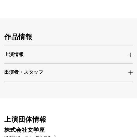
作品情報
上演情報
出演者・
スタッフ
上演団体情報
株式会社文学座