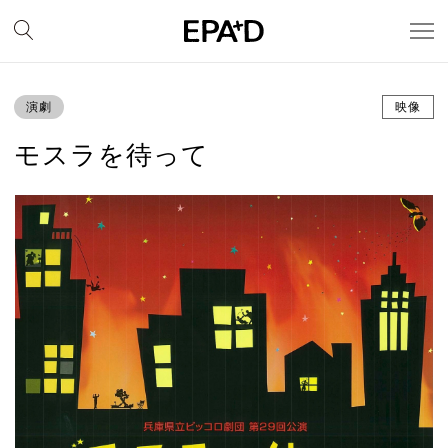
演劇
映像
モスラを待って