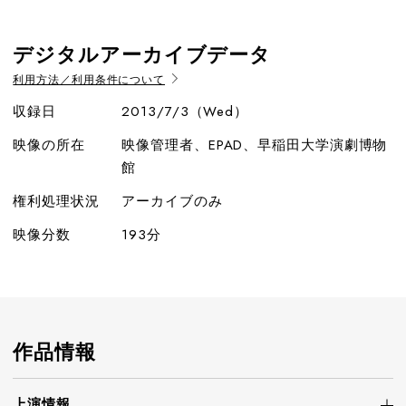
デジタルアーカイブデータ
利用方法／利用条件について
収録日
2013/7/3（Wed）
映像の所在
映像管理者、EPAD、早稲田大学演劇博物
館
権利処理状況
アーカイブのみ
映像分数
193分
作品情報
上演情報