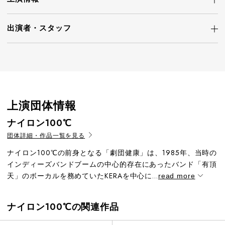
出演者・
スタッフ
上演団体情報
ナイロン100℃
団体詳細・作品一覧を見る
ナイロン100℃の前身となる「劇団健康」は、1985年、当時の
インディーズバンドブームの中心的存在にあったバンド「有頂
天」のボーカルを務めていたKERAを中心に...
read more
ナイロン100℃の関連作品