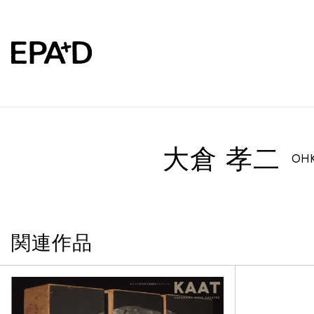
大倉 孝二
OHK
関連作品