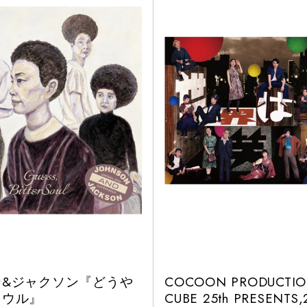
ン&ジャクソン『どうや
COCOON PRODUCTIO
ソウル』
CUBE 25th PRESENTS