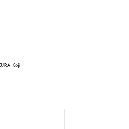
URA Koji