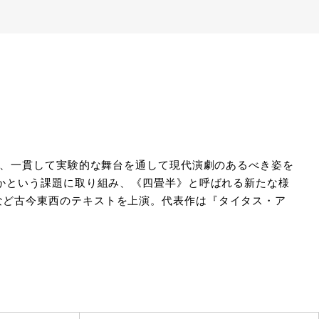
来、一貫して実験的な舞台を通して現代演劇のあるべき姿を
るかという課題に取り組み、《四畳半》と呼ばれる新たな様
など古今東西のテキストを上演。代表作は『タイタス・ア