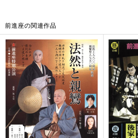
前進座の関連作品