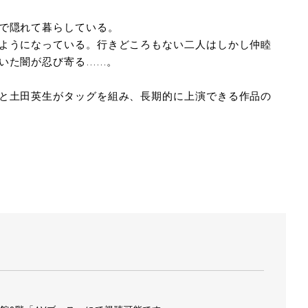
で隠れて暮らしている。
ようになっている。行きどころもない二人はしかし仲睦
いた闇が忍び寄る……。
と土田英生がタッグを組み、長期的に上演できる作品の