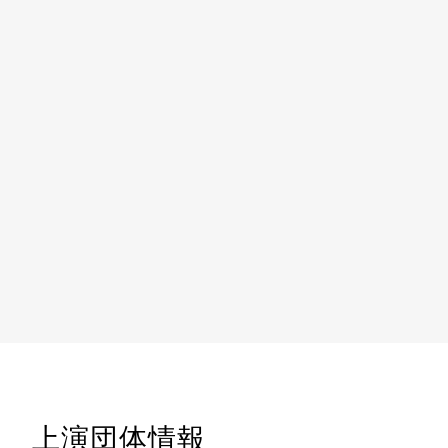
上演団体情報