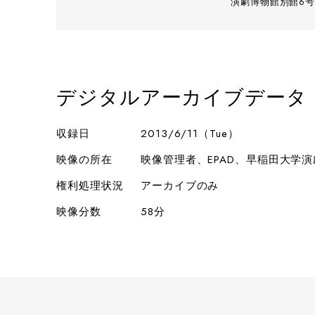
演劇博物館別館6号
デジタルアーカイブデータ
収録日
2013/6/11（Tue）
映像の所在
映像管理者、EPAD、早稲田大学
権利処理状況
アーカイブのみ
映像分数
58分