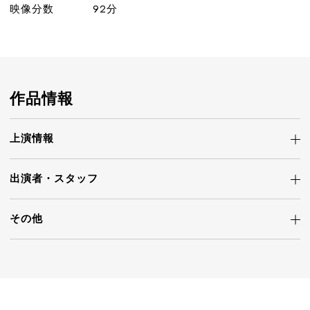
映像分数
92分
作品情報
上演情報
出演者・
スタッフ
その他