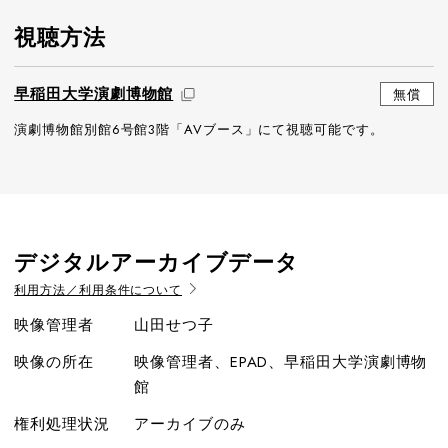
視聴方法
早稲田大学演劇博物館
無償
演劇博物館別館6号館3階「AVブース」にて視聴可能です。
デジタルアーカイブデータ
利用方法／利用条件について
映像管理者
山田せつ子
映像の所在
映像管理者、EPAD、早稲田大学演劇博物
館
権利処理状況
アーカイブのみ