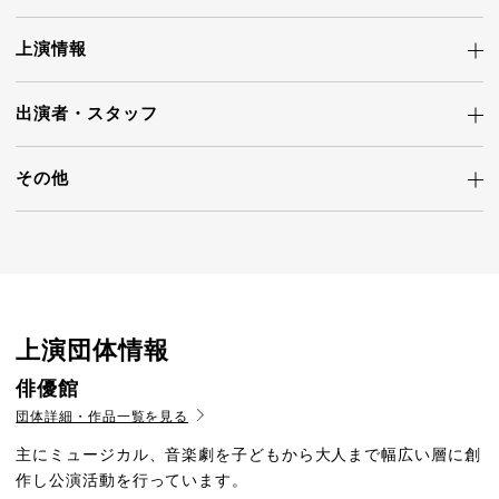
上演情報
出演者・
スタッフ
その他
上演団体情報
俳優館
団体詳細・作品一覧を見る
主にミュージカル、音楽劇を子どもから大人まで幅広い層に創
作し公演活動を行っています。