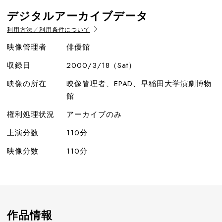
デジタルアーカイブデータ
利用方法／利用条件について
映像管理者
俳優館
収録日
2000/3/18（Sat）
映像の所在
映像管理者、EPAD、早稲田大学演劇博物
館
権利処理状況
アーカイブのみ
上演分数
110分
映像分数
110分
作品情報