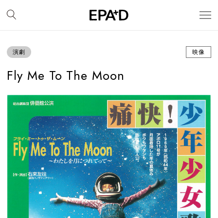
演劇
映像
Fly Me To The Moon