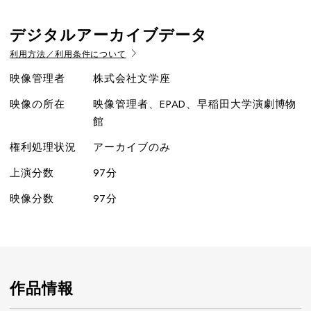
デジタルアーカイブデータ
利用方法／利用条件について
映像管理者
株式会社文学座
映像の所在
映像管理者、EPAD、早稲田大学演劇博物
館
権利処理状況
アーカイブのみ
上演分数
97分
映像分数
97分
作品情報