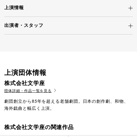
上演情報
出演者・
スタッフ
上演団体情報
株式会社文学座
団体詳細・作品一覧を見る
劇団創立から85年を超える老舗劇団。日本の創作劇、和物、
海外戯曲と幅広く上演。
株式会社文学座の関連作品