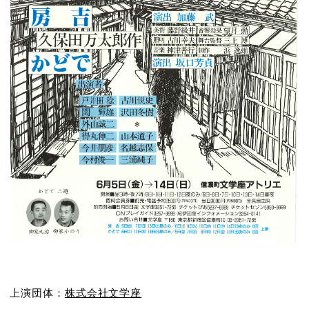
上演団体：
株式会社文学座