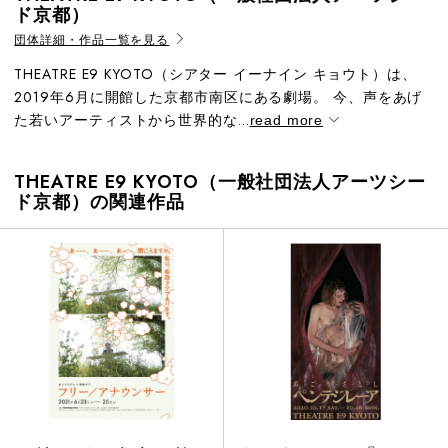
ド京都）
団体詳細・作品一覧を見る
THEATRE E9 KYOTO（シアター イーナイン キョウト）は、
2019年6月に開館した京都市南区にある劇場。 今、声をあげ
た若いアーティストから世界的な...
read more
THEATRE E9 KYOTO（一般社団法人アーツシー
ド京都）の関連作品