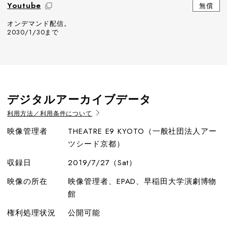
Youtube
無償
オンデマンド配信。
2030/1/30まで
デジタルアーカイブデータ
利用方法／利用条件について
映像管理者
THEATRE E9 KYOTO（一般社団法人アー
ツシード京都）
収録日
2019/7/27（Sat）
映像の所在
映像管理者、EPAD、早稲田大学演劇博物
館
権利処理状況
公開可能