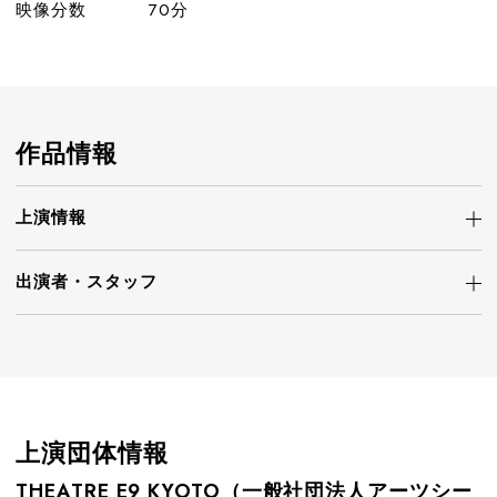
映像分数
70分
作品情報
上演情報
出演者・
スタッフ
上演団体情報
THEATRE E9 KYOTO（一般社団法人アーツシー