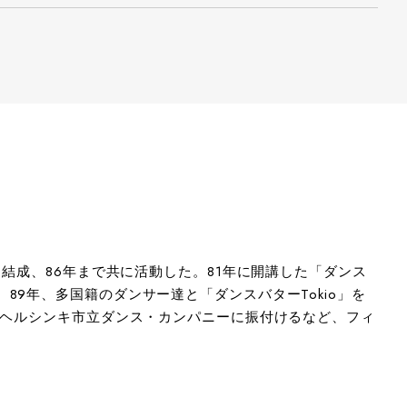
結成、86年まで共に活動した。81年に開講した「ダンス
9年、多国籍のダンサー達と「ダンスバターTokio」を
。ヘルシンキ市立ダンス・カンパニーに振付けるなど、フィ