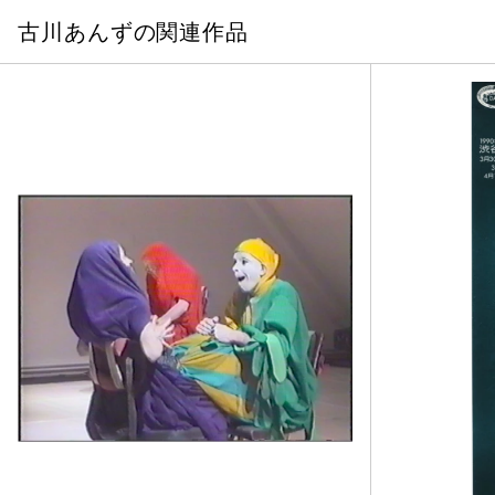
古川あんずの関連作品