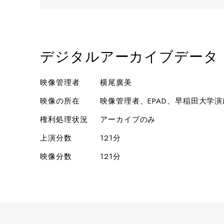
デジタルアーカイブデータ
映像管理者
横尾廣美
映像の所在
映像管理者、EPAD、早稲田大学
権利処理状況
アーカイブのみ
上演分数
121分
映像分数
121分