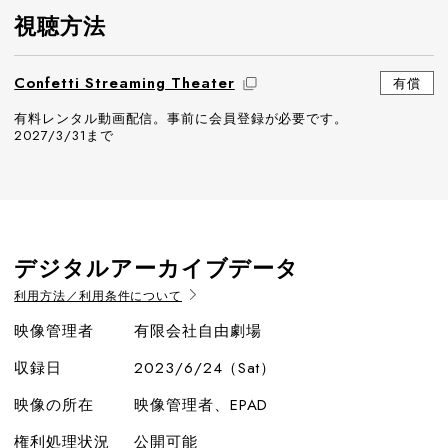
視聴方法
Confetti Streaming Theater
有償
有料レンタル動画配信。事前に会員登録が必要です。
2027/3/31まで
デジタルアーカイブデータ
利用方法／利用条件について
映像管理者
有限会社自由劇場
収録日
2023/6/24（Sat）
映像の所在
映像管理者、EPAD
権利処理状況
公開可能