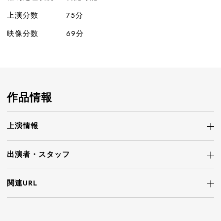
上演分数
75分
映像分数
69分
作品情報
上演情報
出演者・
スタッフ
関連URL