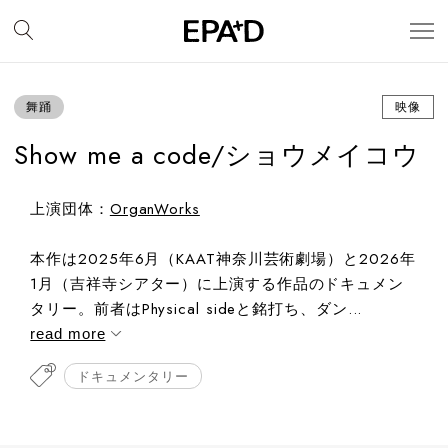
舞踊
映像
Show me a code/ショウメイコウ
上演団体：
OrganWorks
本作は2025年6月（KAAT神奈川芸術劇場）と2026年
1月（吉祥寺シアター）に上演する作品のドキュメン
タリー。前者はPhysical sideと銘打ち、ダン...
read more
ドキュメンタリー