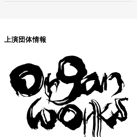
上演団体情報