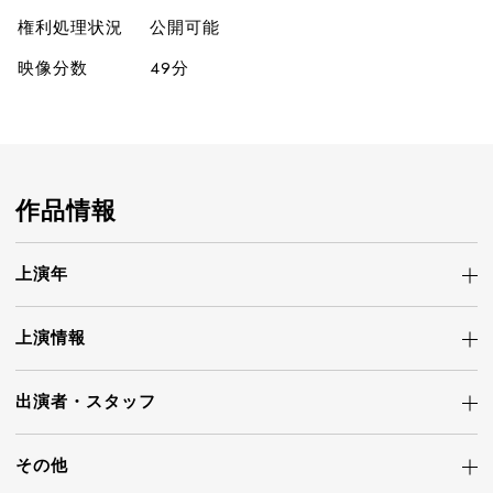
権利処理状況
公開可能
映像分数
49分
作品情報
上演年
上演情報
出演者・
スタッフ
その他