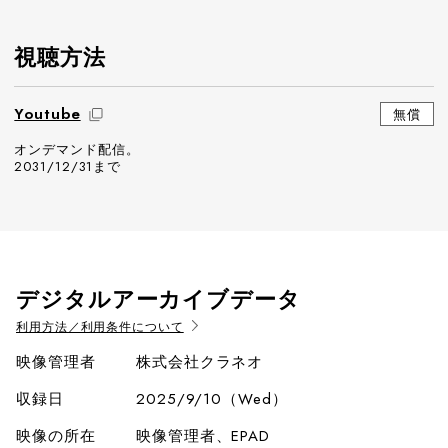
視聴方法
Youtube
無償
オンデマンド配信。
2031/12/31まで
デジタルアーカイブデータ
利用方法／利用条件について
映像管理者
株式会社クラネオ
収録日
2025/9/10（Wed）
映像の所在
映像管理者、EPAD