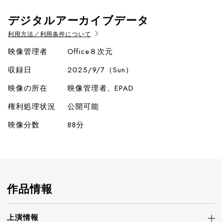
デジタルアーカイブデータ
利用方法／利用条件について
映像管理者
Office８次元
収録日
2025/9/7（Sun）
映像の所在
映像管理者、EPAD
権利処理状況
公開可能
映像分数
88分
作品情報
上演情報