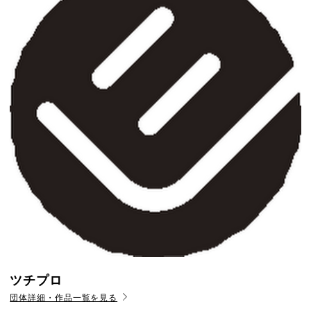
ツチプロ
団体詳細・作品一覧を見る