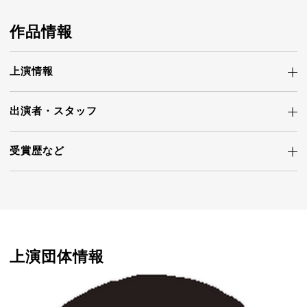
作品情報
上演情報
出演者・
スタッフ
受賞歴など
上演団体情報