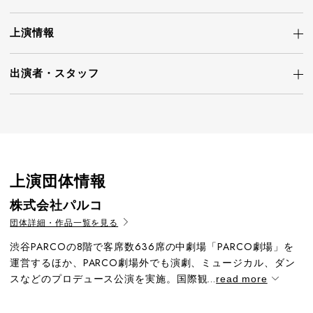
上演情報
出演者・
スタッフ
上演団体情報
株式会社パルコ
団体詳細・作品一覧を見る
渋谷PARCOの8階で客席数636席の中劇場「PARCO劇場」を
運営するほか、PARCO劇場外でも演劇、ミュージカル、ダン
スなどのプロデュース公演を実施。国際観...
read more