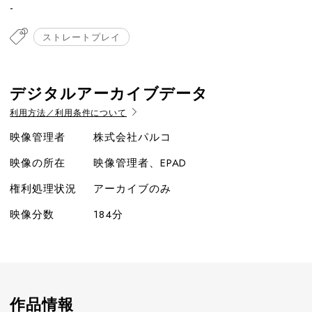
-
ストレートプレイ
デジタルアーカイブデータ
利用方法／利用条件について
映像管理者
株式会社パルコ
映像の所在
映像管理者、EPAD
権利処理状況
アーカイブのみ
映像分数
184分
作品情報