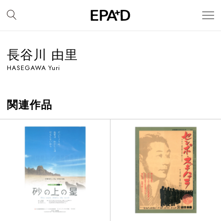
長谷川 由里
HASEGAWA Yuri
関連作品