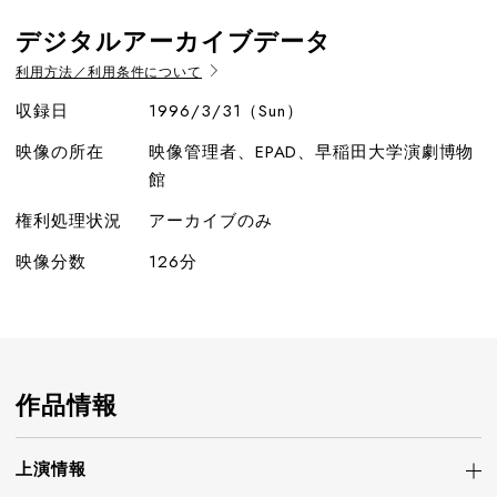
デジタルアーカイブデータ
利用方法／利用条件について
収録日
1996/3/31（Sun）
映像の所在
映像管理者、EPAD、早稲田大学演劇博物
館
権利処理状況
アーカイブのみ
映像分数
126分
作品情報
上演情報