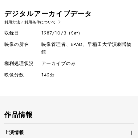
デジタルアーカイブデータ
利用方法／利用条件について
収録日
1987/10/3（Sat）
映像の所在
映像管理者、EPAD、早稲田大学演劇博物
館
権利処理状況
アーカイブのみ
映像分数
142分
作品情報
上演情報