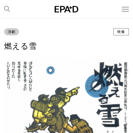
演劇
映像
燃える雪