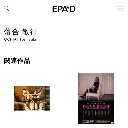
落合 敏行
OCHIAI Toshiyuki
関連作品