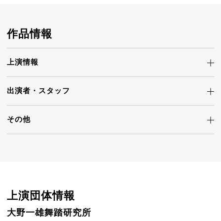
作品情報
上演情報
出演者・
スタッフ
その他
上演団体情報
大野一雄舞踏研究所