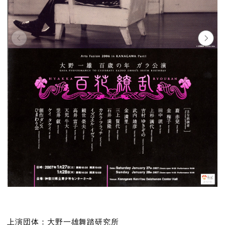
上演団体：
大野一雄舞踏研究所