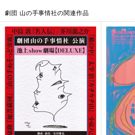
劇団 山の手事情社の関連作品