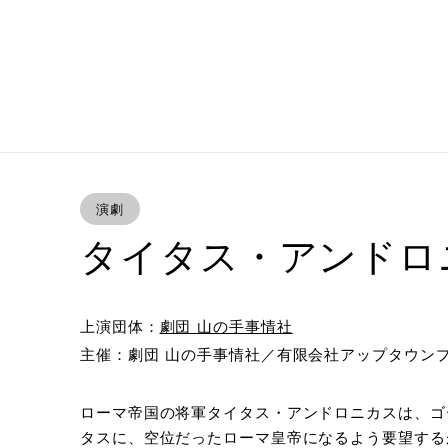
演劇
タイタス・アンドロ
上演団体：
劇団 山の手事情社
主催：劇団 山の手事情社／有限会社アップタウン
ローマ帝国の将軍タイタス・アンドロニカスは、ゴ
タスに、空位だったローマ皇帝になるよう要望する