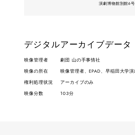
演劇博物館別館6号
デジタルアーカイブデータ
映像管理者
劇団 山の手事情社
映像の所在
映像管理者、EPAD、早稲田大学
権利処理状況
アーカイブのみ
映像分数
103分