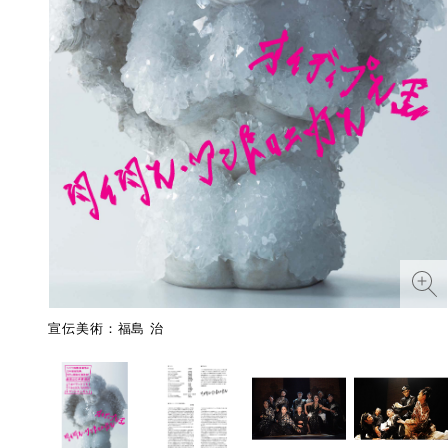
宣伝美術：福島 治