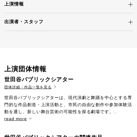
上演情報
出演者・
スタッフ
上演団体情報
世田谷パブリックシアター
団体詳細・作品一覧を見る
世田谷パブリックシアターは、現代演劇と舞踊を中心とする専
門的な作品創造・上演活動と、市民の自由な創作や参加体験活
動を通し、新しい舞台芸術の可能性を探る劇場です。...
read more