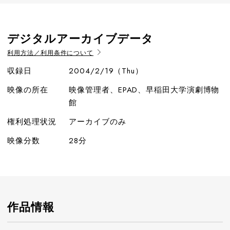
デジタルアーカイブデータ
利用方法／利用条件について
収録日
2004/2/19（Thu）
映像の所在
映像管理者、EPAD、早稲田大学演劇博物
館
権利処理状況
アーカイブのみ
映像分数
28分
作品情報