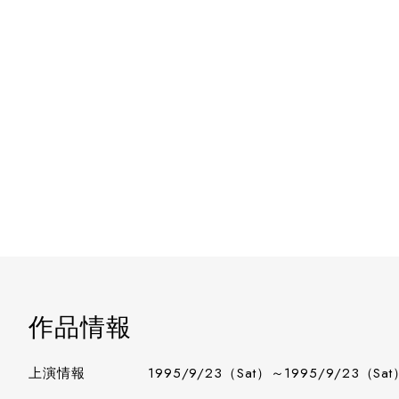
作品情報
上演情報
1995/9/23（Sat）～1995/9/23（Sat