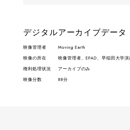
デジタルアーカイブデータ
映像管理者
Moving Earth
映像の所在
映像管理者、EPAD、早稲田大学
権利処理状況
アーカイブのみ
映像分数
88分