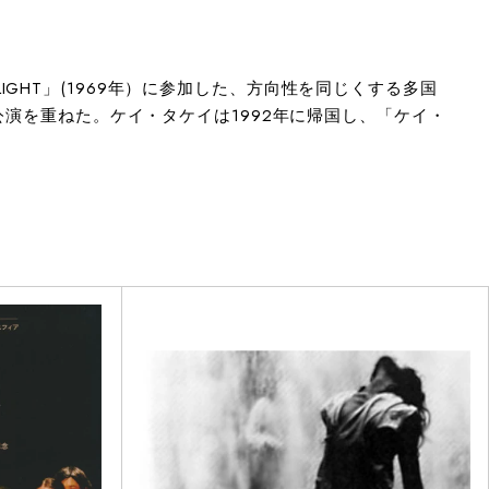
HT」(1969年）に参加した、方向性を同じくする多国
公演を重ねた。ケイ・タケイは1992年に帰国し、「ケイ・