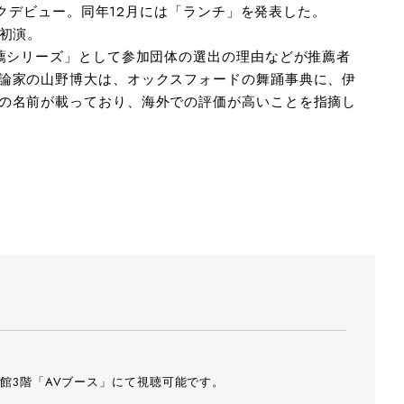
ヨークデビュー。同年12月には「ランチ」を発表した。
2月初演。
推薦シリーズ」として参加団体の選出の理由などが推薦者
論家の山野博大は、オックスフォードの舞踊事典に、伊
の名前が載っており、海外での評価が高いことを指摘し
館3階「AVブース」にて視聴可能です。