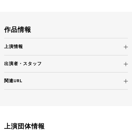
作品情報
上演情報
出演者・
スタッフ
関連URL
上演団体情報