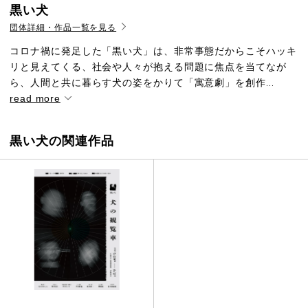
黒い犬
団体詳細・作品一覧を見る
コロナ禍に発足した「黒い犬」は、非常事態だからこそハッキ
リと見えてくる、社会や人々が抱える問題に焦点を当てなが
ら、人間と共に暮らす犬の姿をかりて「寓意劇」を創作...
read more
黒い犬の関連作品