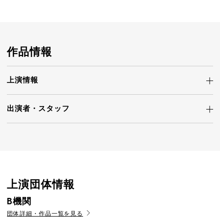
作品情報
上演情報
出演者・
スタッフ
上演団体情報
B機関
団体詳細・作品一覧を見る