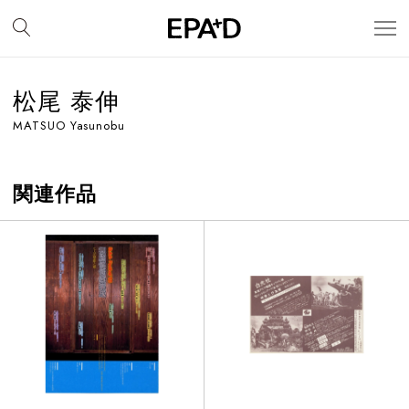
松尾 泰伸
MATSUO Yasunobu
関連作品