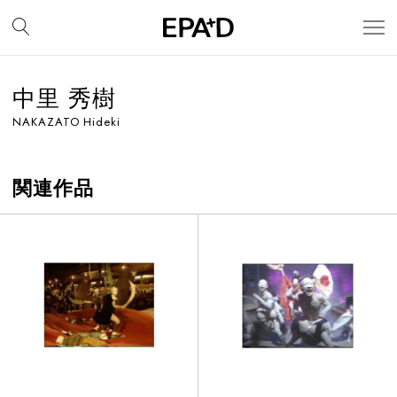
中里 秀樹
NAKAZATO Hideki
関連作品