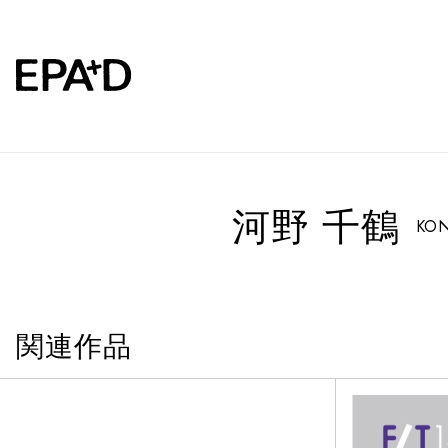
河野 千鶴
KON
関連作品