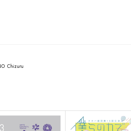
O Chizuru