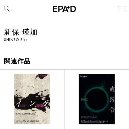
新保 瑛加
SHINBO Eika
関連作品