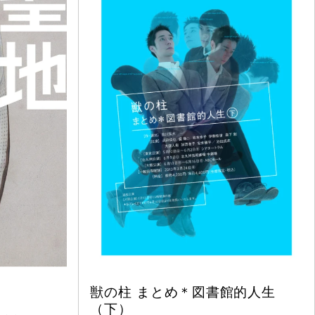
獣の柱 まとめ＊図書館的人生
（下）