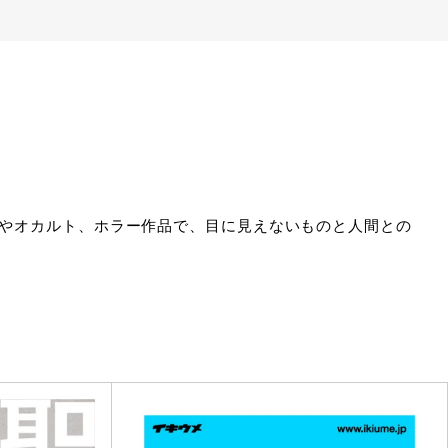
Fやオカルト、ホラー作品で、目に見えないものと人間との