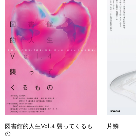
図書館的人生Vol.4 襲ってくるも
片鱗
の