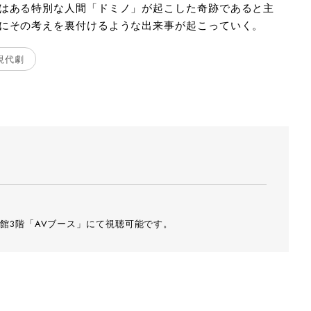
はある特別な人間「ドミノ」が起こした奇跡であると主
にその考えを裏付けるような出来事が起こっていく。
現代劇
館3階「AVブース」にて視聴可能です。