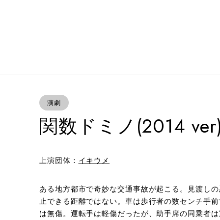
演劇
関数ドミノ(2014 ver
上演団体：
イキウメ
ある地方都市で奇妙な交通事故が起こる。見渡しの
止できる距離ではない。車は歩行者の数センチ手前
は無傷。運転手は軽傷だったが、助手席の同乗者は