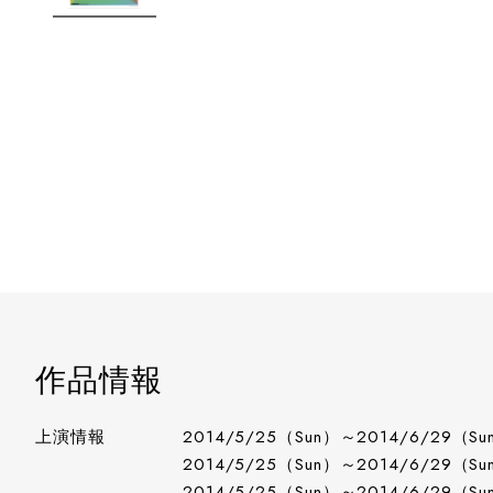
作品情報
上演情報
2014/5/25（Sun）～2014/6/29（Su
2014/5/25（Sun）～2014/6/29（Su
2014/5/25（Sun）～2014/6/29（Su