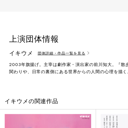
上演団体情報
イキウメ
団体詳細・作品一覧を見る
2003年旗揚げ。主宰は劇作家・演出家の前川知大。『散
関わりや、日常の裏側にある世界からの人間の心理を描く
イキウメの関連作品