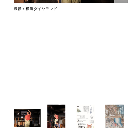
撮影：模造ダイヤモンド