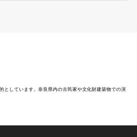
を目的としています。奈良県内の古民家や文化財建築物での演