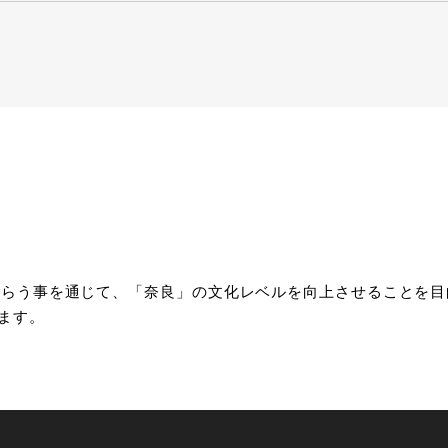
してもらう事を通じて、「奈良」の文化レベルを向上させること
ます。