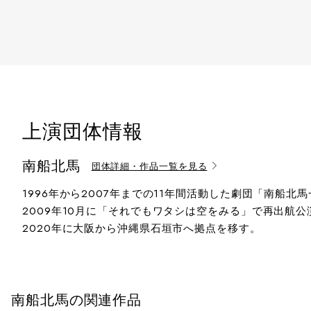
上演団体情報
南船北馬
団体詳細・作品一覧を見る
1996年から2007年までの11年間活動した劇団「南船
2009年10月に「それでもワタシは空をみる」で再出航
2020年に大阪から沖縄県石垣市へ拠点を移す。
南船北馬の関連作品