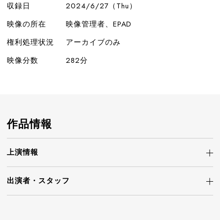
収録日
2024/6/27（Thu）
映像の所在
映像管理者、EPAD
権利処理状況
アーカイブのみ
映像分数
282分
作品情報
上演情報
出演者・
スタッフ