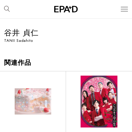
谷井 貞仁
TANII Sadahito
関連作品