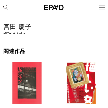
宮田 慶子
MIYATA Keiko
関連作品