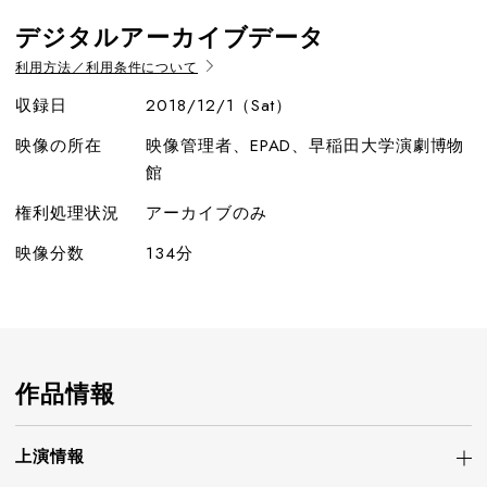
デジタルアーカイブデータ
利用方法／利用条件について
収録日
2018/12/1（Sat）
映像の所在
映像管理者、EPAD、早稲田大学演劇博物
館
権利処理状況
アーカイブのみ
映像分数
134分
作品情報
上演情報