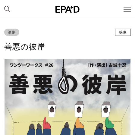
演劇
映像
善悪の彼岸