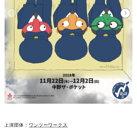
上演団体：
ワンツーワークス