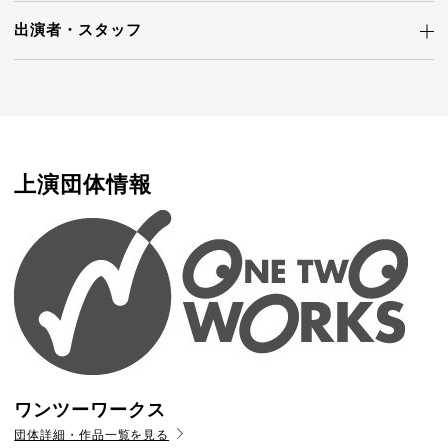
出演者・
スタッフ
上演団体情報
ワンツーワークス
団体詳細・作品一覧を見る