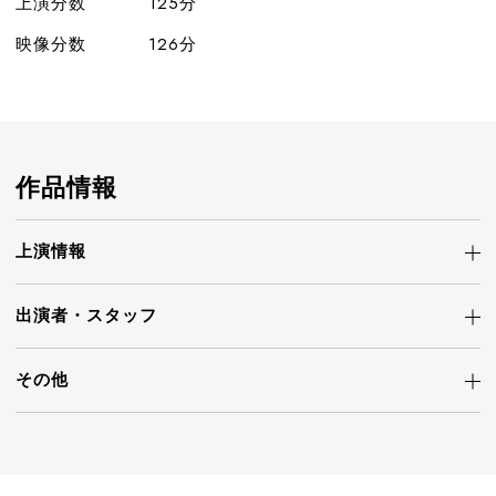
上演分数
125分
映像分数
126分
作品情報
上演情報
出演者・
スタッフ
その他