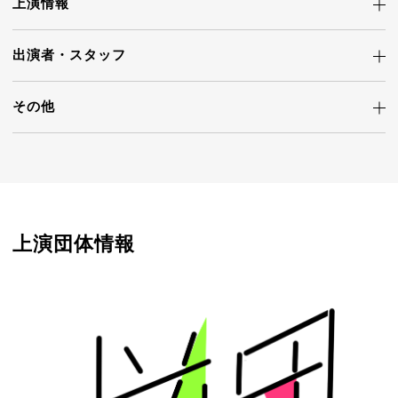
上演情報
出演者・
スタッフ
その他
上演団体情報