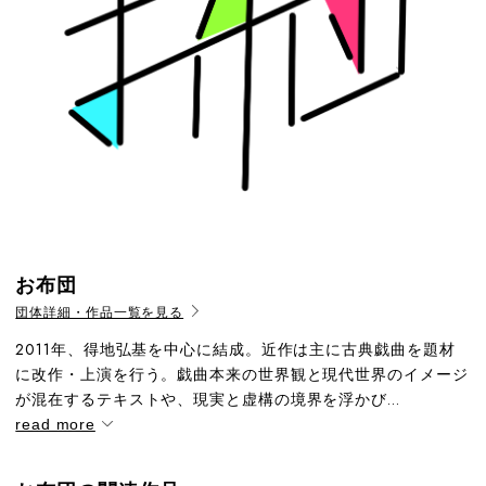
お布団
団体詳細・作品一覧を見る
2011年、得地弘基を中心に結成。近作は主に古典戯曲を題材
に改作・上演を行う。戯曲本来の世界観と現代世界のイメージ
が混在するテキストや、現実と虚構の境界を浮かび...
read more