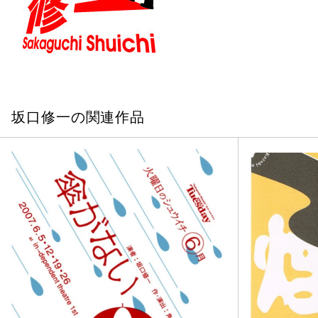
坂口修一の関連作品