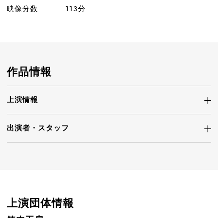
映像分数
113分
作品情報
上演情報
出演者・
スタッフ
上演団体情報