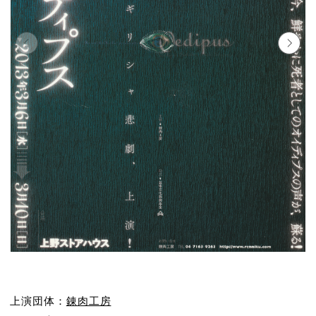
上演団体：
錬肉工房