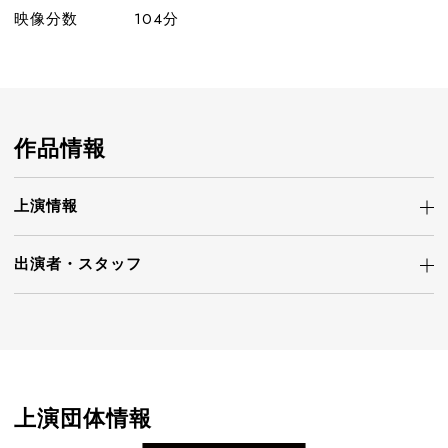
映像分数
104分
作品情報
上演情報
出演者・
スタッフ
上演団体情報