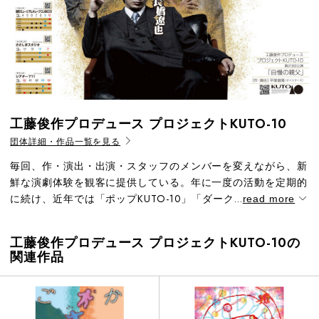
工藤俊作プロデュース プロジェクトKUTO-10
団体詳細・作品一覧を見る
毎回、作・演出・出演・スタッフのメンバーを変えながら、新
鮮な演劇体験を観客に提供している。年に一度の活動を定期的
に続け、近年では「ポップKUTO-10」「ダーク...
read more
工藤俊作プロデュース プロジェクトKUTO-10の
関連作品