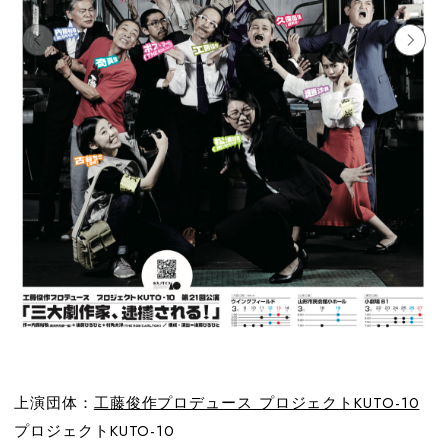
上演団体：
工藤俊作プロデュース プロジェクトKUTO-10
プロジェクトKUTO-10