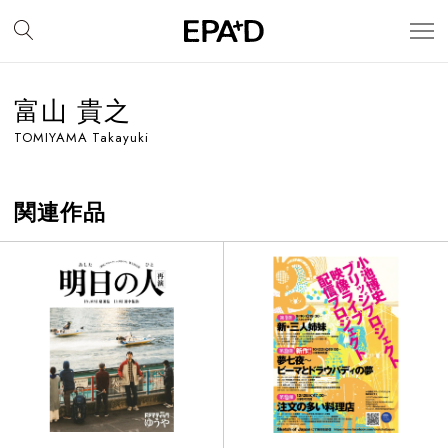
富山 貴之
TOMIYAMA Takayuki
関連作品