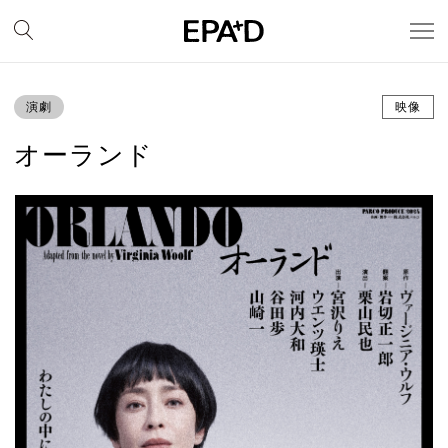
演劇
映像
オーランド