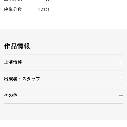
映像分数
131分
作品情報
上演情報
出演者・
スタッフ
その他