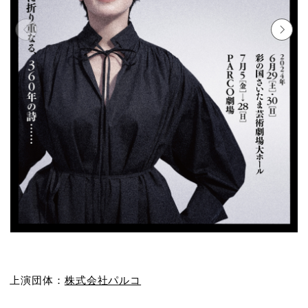
上演団体：
株式会社パルコ