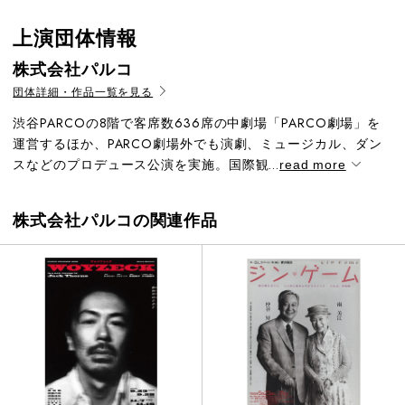
上演団体情報
株式会社パルコ
団体詳細・作品一覧を見る
渋谷PARCOの8階で客席数636席の中劇場「PARCO劇場」を
運営するほか、PARCO劇場外でも演劇、ミュージカル、ダン
スなどのプロデュース公演を実施。国際観...
read more
株式会社パルコの関連作品