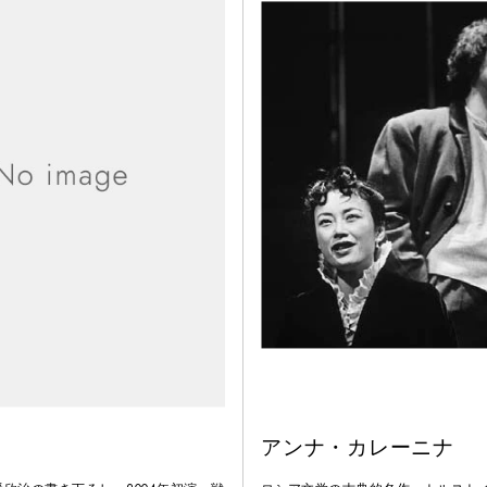
アンナ・カレーニナ