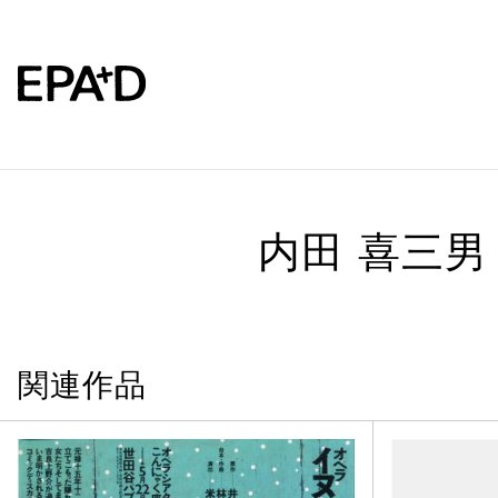
内田 喜三男
関連作品