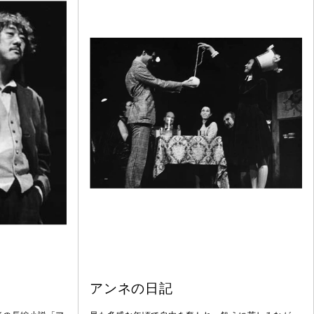
アンネの日記