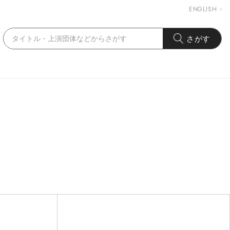
ENGLISH
さがす