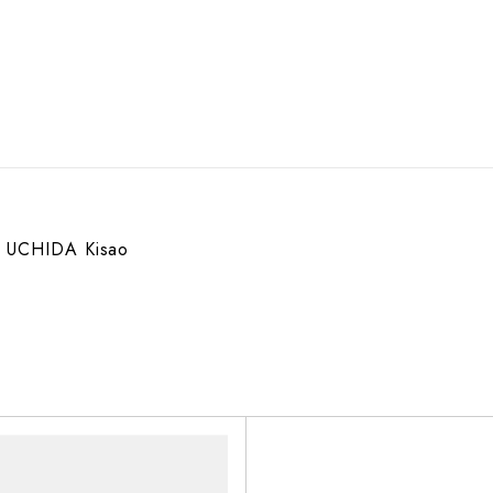
UCHIDA Kisao