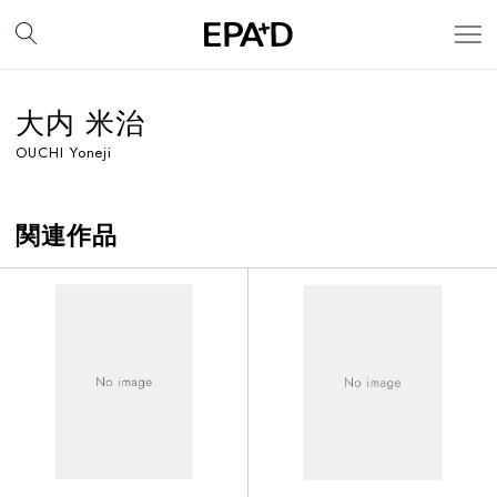
大内 米治
OUCHI Yoneji
関連作品