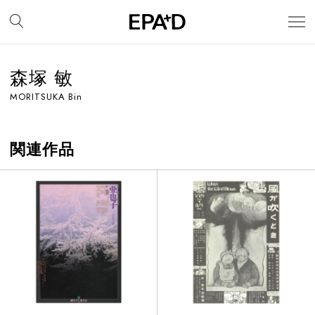
森塚 敏
MORITSUKA Bin
関連作品