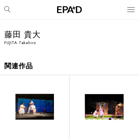
藤田 貴大
FUJITA Takahiro
関連作品